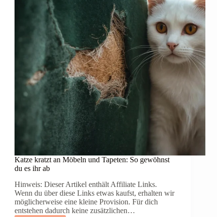
Katze kratzt an Möbeln und Tapeten: So gewöhnst
du es ihr ab
Hinweis: Dieser Artikel enthält Affiliate Links.
Wenn du über diese Links etwas kaufst, erhalten wir
möglicherweise eine kleine Provision. Für dich
entstehen dadurch keine zusätzlichen…