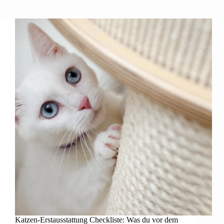
Katzen-Erstausstattung Checkliste: Was du vor dem