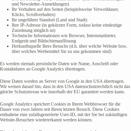
und Newsletter-Anmeldungen)
Ihr Verhalten auf den Seiten (beispielsweise Verweildauer,
Klicks, Scrollverhalten)
Ihr ungefährer Standort (Land und Stadt)
Ihre IP-Adresse (in gekürzter Form, sodass keine eindeutige
Zuordnung möglich ist)
Technische Informationen wie Browser, Internetanbieter,
Endgerät und Bildschirmauflösung
Herkunftsquelle Ihres Besuchs (d.h. über welche Website bzw.
über welches Werbemittel Sie zu uns gekommen sind)
Es werden niemals persönliche Daten wie Name, Anschrift oder
Kontaktdaten an Google Analytics übertragen.
Diese Daten werden an Server von Google in den USA übertragen.
Wir weisen darauf hin, dass in den USA datenschutzrechtlich nicht das
gleiche Schutzniveau wie innerhalb der EU garantiert werden kann.
Google Analytics speichert Cookies in Ihrem Webbrowser für die
Dauer von zwei Jahren seit Ihrem letzten Besuch. Diese Cookies
enthaltene eine zufallsgenerierte User-ID, mit der Sie bei zukünftigen
Website-Besuchen wiedererkannt werden können.