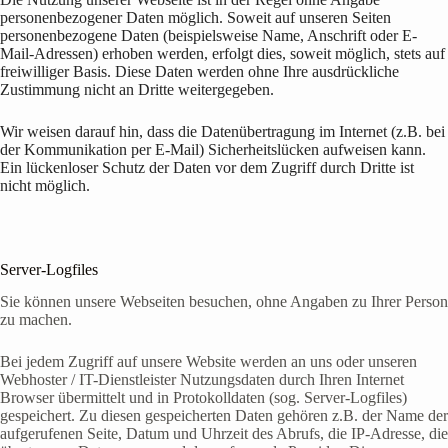
personenbezogener Daten möglich. Soweit auf unseren Seiten
personenbezogene Daten (beispielsweise Name, Anschrift oder E-
Mail-Adressen) erhoben werden, erfolgt dies, soweit möglich, stets auf
freiwilliger Basis. Diese Daten werden ohne Ihre ausdrückliche
Zustimmung nicht an Dritte weitergegeben.
Wir weisen darauf hin, dass die Datenübertragung im Internet (z.B. bei
der Kommunikation per E-Mail) Sicherheitslücken aufweisen kann.
Ein lückenloser Schutz der Daten vor dem Zugriff durch Dritte ist
nicht möglich.
Server-Logfiles
Sie können unsere Webseiten besuchen, ohne Angaben zu Ihrer Person
zu machen.
Bei jedem Zugriff auf unsere Website werden an uns oder unseren
Webhoster / IT-Dienstleister Nutzungsdaten durch Ihren Internet
Browser übermittelt und in Protokolldaten (sog. Server-Logfiles)
gespeichert. Zu diesen gespeicherten Daten gehören z.B. der Name der
aufgerufenen Seite, Datum und Uhrzeit des Abrufs, die IP-Adresse, die