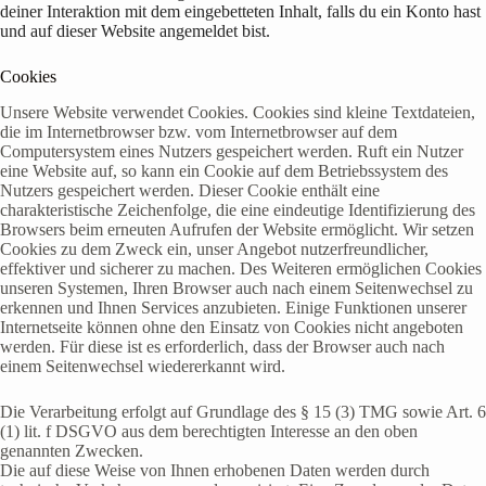
deiner Interaktion mit dem eingebetteten Inhalt, falls du ein Konto hast
und auf dieser Website angemeldet bist.
Cookies
Unsere Website verwendet Cookies. Cookies sind kleine Textdateien,
die im Internetbrowser bzw. vom Internetbrowser auf dem
Computersystem eines Nutzers gespeichert werden. Ruft ein Nutzer
eine Website auf, so kann ein Cookie auf dem Betriebssystem des
Nutzers gespeichert werden. Dieser Cookie enthält eine
charakteristische Zeichenfolge, die eine eindeutige Identifizierung des
Browsers beim erneuten Aufrufen der Website ermöglicht. Wir setzen
Cookies zu dem Zweck ein, unser Angebot nutzerfreundlicher,
effektiver und sicherer zu machen. Des Weiteren ermöglichen Cookies
unseren Systemen, Ihren Browser auch nach einem Seitenwechsel zu
erkennen und Ihnen Services anzubieten. Einige Funktionen unserer
Internetseite können ohne den Einsatz von Cookies nicht angeboten
werden. Für diese ist es erforderlich, dass der Browser auch nach
einem Seitenwechsel wiedererkannt wird.
Die Verarbeitung erfolgt auf Grundlage des § 15 (3) TMG sowie Art. 6
(1) lit. f DSGVO aus dem berechtigten Interesse an den oben
genannten Zwecken.
Die auf diese Weise von Ihnen erhobenen Daten werden durch