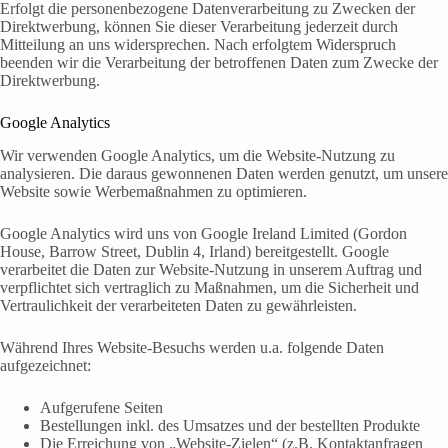
Erfolgt die personenbezogene Datenverarbeitung zu Zwecken der
Direktwerbung, können Sie dieser Verarbeitung jederzeit durch
Mitteilung an uns widersprechen. Nach erfolgtem Widerspruch
beenden wir die Verarbeitung der betroffenen Daten zum Zwecke der
Direktwerbung.
Google Analytics
Wir verwenden Google Analytics, um die Website-Nutzung zu
analysieren. Die daraus gewonnenen Daten werden genutzt, um unsere
Website sowie Werbemaßnahmen zu optimieren.
Google Analytics wird uns von Google Ireland Limited (Gordon
House, Barrow Street, Dublin 4, Irland) bereitgestellt. Google
verarbeitet die Daten zur Website-Nutzung in unserem Auftrag und
verpflichtet sich vertraglich zu Maßnahmen, um die Sicherheit und
Vertraulichkeit der verarbeiteten Daten zu gewährleisten.
Während Ihres Website-Besuchs werden u.a. folgende Daten
aufgezeichnet:
Aufgerufene Seiten
Bestellungen inkl. des Umsatzes und der bestellten Produkte
Die Erreichung von „Website-Zielen“ (z.B. Kontaktanfragen