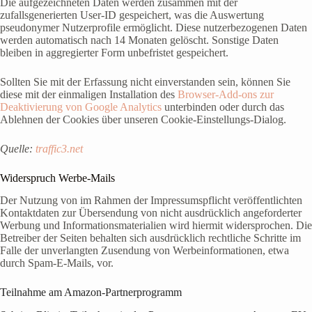
Die aufgezeichneten Daten werden zusammen mit der
zufallsgenerierten User-ID gespeichert, was die Auswertung
pseudonymer Nutzerprofile ermöglicht. Diese nutzerbezogenen Daten
werden automatisch nach 14 Monaten gelöscht. Sonstige Daten
bleiben in aggregierter Form unbefristet gespeichert.
Sollten Sie mit der Erfassung nicht einverstanden sein, können Sie
diese mit der einmaligen Installation des
Browser-Add-ons zur
Deaktivierung von Google Analytics
unterbinden oder durch das
Ablehnen der Cookies über unseren Cookie-Einstellungs-Dialog.
Quelle:
traffic3.net
Widerspruch Werbe-Mails
Der Nutzung von im Rahmen der Impressumspflicht veröffentlichten
Kontaktdaten zur Übersendung von nicht ausdrücklich angeforderter
Werbung und Informationsmaterialien wird hiermit widersprochen. Die
Betreiber der Seiten behalten sich ausdrücklich rechtliche Schritte im
Falle der unverlangten Zusendung von Werbeinformationen, etwa
durch Spam-E-Mails, vor.
Teilnahme am Amazon-Partnerprogramm