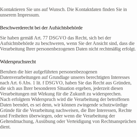
Kontaktieren Sie uns auf Wunsch. Die Kontaktdaten finden Sie in
unserem Impressum.
Beschwerderecht bei der Aufsichtsbehörde
Sie haben gemäß Art. 77 DSGVO das Recht, sich bei der
Aufsichtsbehörde zu beschweren, wenn Sie der Ansicht sind, dass die
Verarbeitung Ihrer personenbezogenen Daten nicht rechtmäßig erfolgt.
Widerspruchsrecht
Beruhen die hier aufgeführten personenbezogenen
Datenverarbeitungen auf Grundlage unseres berechtigten Interesses
nach Art. 6 Abs. 1 lit. f DSGVO, haben Sie das Recht aus Gründen,
die sich aus Ihrer besonderen Situation ergeben, jederzeit diesen
Verarbeitungen mit Wirkung für die Zukunft zu widersprechen.
Nach erfolgtem Widerspruch wird die Verarbeitung der betroffenen
Daten beendet, es sei denn, wir können zwingende schutzwürdige
Gründe für die Verarbeitung nachweisen, die Ihre Interessen, Rechte
und Freiheiten überwiegen, oder wenn die Verarbeitung der
Geltendmachung, Ausübung oder Verteidigung von Rechtsansprüchen
dient.