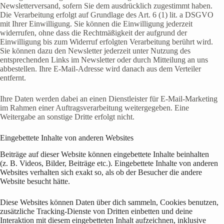
Newsletterversand, sofern Sie dem ausdrücklich zugestimmt haben.
Die Verarbeitung erfolgt auf Grundlage des Art. 6 (1) lit. a DSGVO
mit Ihrer Einwilligung. Sie können die Einwilligung jederzeit
widerrufen, ohne dass die Rechtmäßigkeit der aufgrund der
Einwilligung bis zum Widerruf erfolgten Verarbeitung berührt wird.
Sie können dazu den Newsletter jederzeit unter Nutzung des
entsprechenden Links im Newsletter oder durch Mitteilung an uns
abbestellen. Ihre E-Mail-Adresse wird danach aus dem Verteiler
entfernt.
Ihre Daten werden dabei an einen Dienstleister für E-Mail-Marketing
im Rahmen einer Auftragsverarbeitung weitergegeben. Eine
Weitergabe an sonstige Dritte erfolgt nicht.
Eingebettete Inhalte von anderen Websites
Beiträge auf dieser Website können eingebettete Inhalte beinhalten
(z. B. Videos, Bilder, Beiträge etc.). Eingebettete Inhalte von anderen
Websites verhalten sich exakt so, als ob der Besucher die andere
Website besucht hätte.
Diese Websites können Daten über dich sammeln, Cookies benutzen,
zusätzliche Tracking-Dienste von Dritten einbetten und deine
Interaktion mit diesem eingebetteten Inhalt aufzeichnen, inklusive