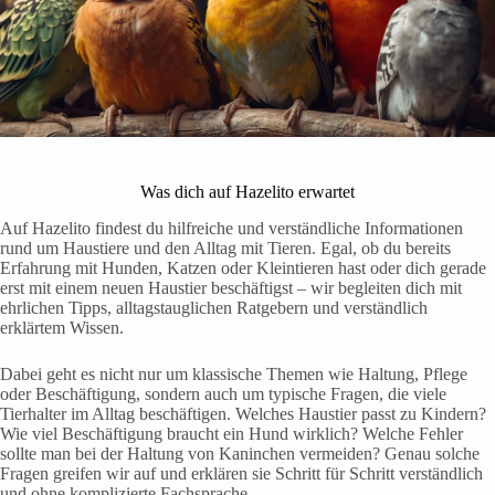
Was dich auf Hazelito erwartet
Auf Hazelito findest du hilfreiche und verständliche Informationen
rund um Haustiere und den Alltag mit Tieren. Egal, ob du bereits
Erfahrung mit Hunden, Katzen oder Kleintieren hast oder dich gerade
erst mit einem neuen Haustier beschäftigst – wir begleiten dich mit
ehrlichen Tipps, alltagstauglichen Ratgebern und verständlich
erklärtem Wissen.
Dabei geht es nicht nur um klassische Themen wie Haltung, Pflege
oder Beschäftigung, sondern auch um typische Fragen, die viele
Tierhalter im Alltag beschäftigen. Welches Haustier passt zu Kindern?
Wie viel Beschäftigung braucht ein Hund wirklich? Welche Fehler
sollte man bei der Haltung von Kaninchen vermeiden? Genau solche
Fragen greifen wir auf und erklären sie Schritt für Schritt verständlich
und ohne komplizierte Fachsprache.