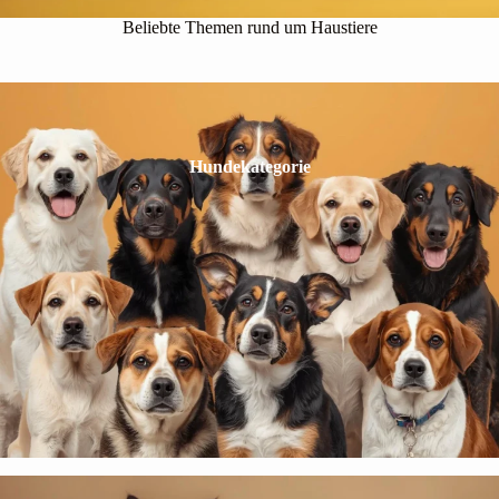
Beliebte Themen rund um Haustiere
Hundekategorie