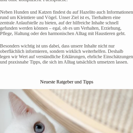
Neben Hunden und Katzen findest du auf Hazelito auch Informationen
rund um Kleintiere und Vögel. Unser Ziel ist es, Tierhaltern eine
zentrale Anlaufstelle zu bieten, auf der hilfreiche Inhalte schnell
gefunden werden können – egal, ob es um Verhalten, Erziehung,
Pflege, Haltung oder den harmonischen Alltag mit Haustieren geht.
Besonders wichtig ist uns dabei, dass unsere Inhalte nicht nur
oberflächlich informieren, sondern wirklich weiterhelfen. Deshalb
legen wir Wert auf verständliche Erklärungen, ehrliche Einschätzungen
und praxisnahe Tipps, die sich im Alltag tatsächlich umsetzen lassen.
Neueste Ratgeber und Tipps