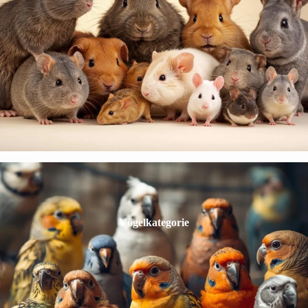
Vögelkategorie