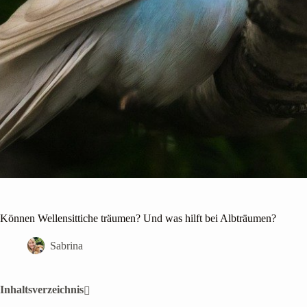
Können Wellensittiche träumen? Und was hilft bei Albträumen?
Sabrina
Inhaltsverzeichnis