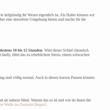
ie tiefgründig ihr Wesen eigentlich ist. Als Halter können wir
über eine stressfreie Umgebung bieten und nachts für die
destens 10 bis 12 Stunden
. Wird dieser Schlaf chronisch
t läuft), führt das zu erheblichem Stress, einem schwachen
ag sind völlig normal. Auch in diesen kurzen Pausen können
d sie nahezu blind. Warum das so ist und wie du ihnen die
n Wellis im Dunkeln fliegen?
.