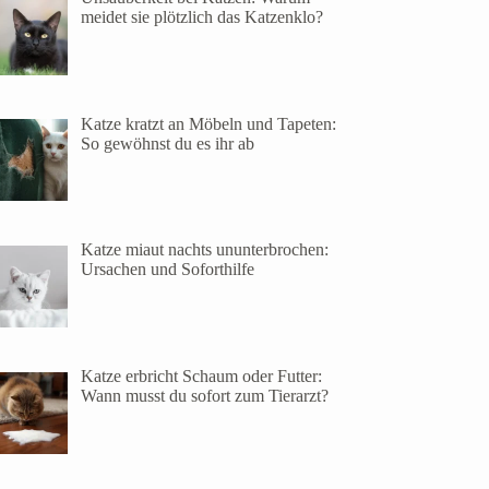
meidet sie plötzlich das Katzenklo?
Katze kratzt an Möbeln und Tapeten:
So gewöhnst du es ihr ab
Katze miaut nachts ununterbrochen:
Ursachen und Soforthilfe
Katze erbricht Schaum oder Futter:
Wann musst du sofort zum Tierarzt?