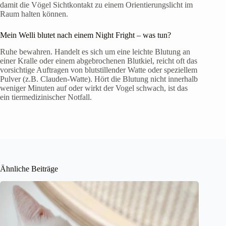
damit die Vögel Sichtkontakt zu einem Orientierungslicht im
Raum halten können.
Mein Welli blutet nach einem Night Fright – was tun?
Ruhe bewahren. Handelt es sich um eine leichte Blutung an
einer Kralle oder einem abgebrochenen Blutkiel, reicht oft das
vorsichtige Auftragen von blutstillender Watte oder speziellem
Pulver (z.B. Clauden-Watte). Hört die Blutung nicht innerhalb
weniger Minuten auf oder wirkt der Vogel schwach, ist das
ein tiermedizinischer Notfall.
Ähnliche Beiträge