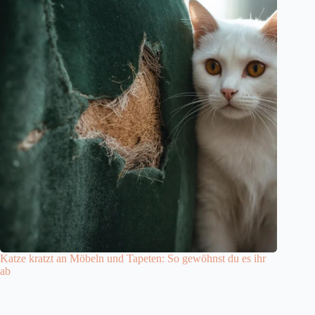
Katze kratzt an Möbeln und Tapeten: So gewöhnst du es ihr
ab