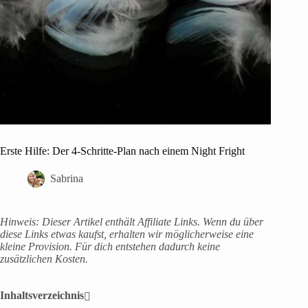
Erste Hilfe: Der 4-Schritte-Plan nach einem Night Fright
Sabrina
Hinweis: Dieser Artikel enthält Affiliate Links. Wenn du über
diese Links etwas kaufst, erhalten wir möglicherweise eine
kleine Provision. Für dich entstehen dadurch keine
zusätzlichen Kosten.
Inhaltsverzeichnis