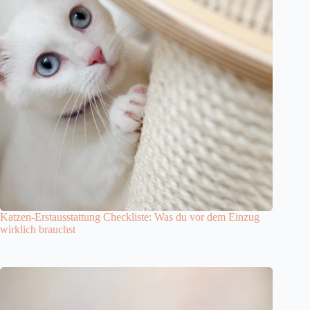
Katzen-Erstausstattung Checkliste: Was du vor dem Einzug
wirklich brauchst