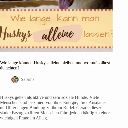
Wie lange können Huskys alleine bleiben und worauf solltest
du achten?
Sabrina
Huskys gelten als aktive und sehr soziale Hunde. Viele
Menschen sind fasziniert von ihrer Energie, ihrer Ausdauer
und ihrer engen Bindung zu ihrem Rudel. Gerade dieser
starke Bezug zu ihren Menschen führt jedoch häufig zu einer
wichtigen Frage im Alltag.