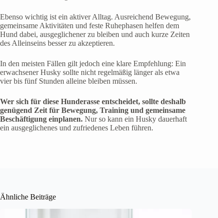
Ebenso wichtig ist ein aktiver Alltag. Ausreichend Bewegung,
gemeinsame Aktivitäten und feste Ruhephasen helfen dem
Hund dabei, ausgeglichener zu bleiben und auch kurze Zeiten
des Alleinseins besser zu akzeptieren.
In den meisten Fällen gilt jedoch eine klare Empfehlung: Ein
erwachsener Husky sollte nicht regelmäßig länger als etwa
vier bis fünf Stunden alleine bleiben müssen.
Wer sich für diese Hunderasse entscheidet, sollte deshalb
genügend Zeit für Bewegung, Training und gemeinsame
Beschäftigung einplanen.
Nur so kann ein Husky dauerhaft
ein ausgeglichenes und zufriedenes Leben führen.
Ähnliche Beiträge