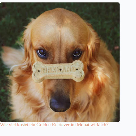
Wie viel kostet ein Golden Retriever im Monat wirklich?