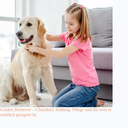
Golden Retriever – Charakter, Haltung, Pflege und für wen er
wirklich geeignet ist