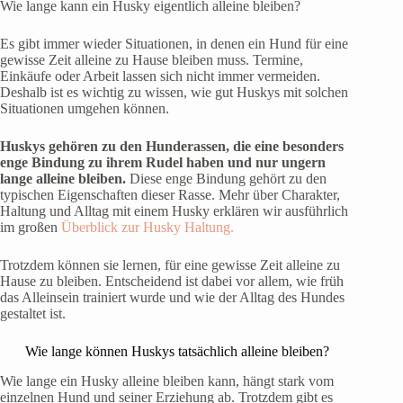
Wie lange kann ein Husky eigentlich alleine bleiben?
Es gibt immer wieder Situationen, in denen ein Hund für eine
gewisse Zeit alleine zu Hause bleiben muss. Termine,
Einkäufe oder Arbeit lassen sich nicht immer vermeiden.
Deshalb ist es wichtig zu wissen, wie gut Huskys mit solchen
Situationen umgehen können.
Huskys gehören zu den Hunderassen, die eine besonders
enge Bindung zu ihrem Rudel haben und nur ungern
lange alleine bleiben.
Diese enge Bindung gehört zu den
typischen Eigenschaften dieser Rasse. Mehr über Charakter,
Haltung und Alltag mit einem Husky erklären wir ausführlich
im großen
Überblick zur Husky Haltung.
Trotzdem können sie lernen, für eine gewisse Zeit alleine zu
Hause zu bleiben. Entscheidend ist dabei vor allem, wie früh
das Alleinsein trainiert wurde und wie der Alltag des Hundes
gestaltet ist.
Wie lange können Huskys tatsächlich alleine bleiben?
Wie lange ein Husky alleine bleiben kann, hängt stark vom
einzelnen Hund und seiner Erziehung ab. Trotzdem gibt es