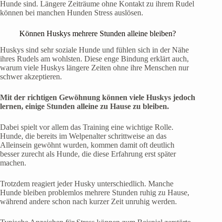
Hunde sind. Längere Zeiträume ohne Kontakt zu ihrem Rudel
können bei manchen Hunden Stress auslösen.
Können Huskys mehrere Stunden alleine bleiben?
Huskys sind sehr soziale Hunde und fühlen sich in der Nähe
ihres Rudels am wohlsten. Diese enge Bindung erklärt auch,
warum viele Huskys längere Zeiten ohne ihre Menschen nur
schwer akzeptieren.
Mit der richtigen Gewöhnung können viele Huskys jedoch
lernen, einige Stunden alleine zu Hause zu bleiben.
Dabei spielt vor allem das Training eine wichtige Rolle.
Hunde, die bereits im Welpenalter schrittweise an das
Alleinsein gewöhnt wurden, kommen damit oft deutlich
besser zurecht als Hunde, die diese Erfahrung erst später
machen.
Trotzdem reagiert jeder Husky unterschiedlich. Manche
Hunde bleiben problemlos mehrere Stunden ruhig zu Hause,
während andere schon nach kurzer Zeit unruhig werden.