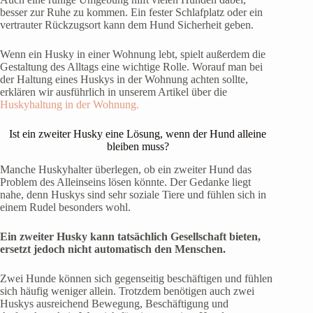
besser zur Ruhe zu kommen. Ein fester Schlafplatz oder ein
vertrauter Rückzugsort kann dem Hund Sicherheit geben.
Wenn ein Husky in einer Wohnung lebt, spielt außerdem die
Gestaltung des Alltags eine wichtige Rolle. Worauf man bei
der Haltung eines Huskys in der Wohnung achten sollte,
erklären wir ausführlich in unserem Artikel über die
Huskyhaltung in der Wohnung.
Ist ein zweiter Husky eine Lösung, wenn der Hund alleine
bleiben muss?
Manche Huskyhalter überlegen, ob ein zweiter Hund das
Problem des Alleinseins lösen könnte. Der Gedanke liegt
nahe, denn Huskys sind sehr soziale Tiere und fühlen sich in
einem Rudel besonders wohl.
Ein zweiter Husky kann tatsächlich Gesellschaft bieten,
ersetzt jedoch nicht automatisch den Menschen.
Zwei Hunde können sich gegenseitig beschäftigen und fühlen
sich häufig weniger allein. Trotzdem benötigen auch zwei
Huskys ausreichend Bewegung, Beschäftigung und