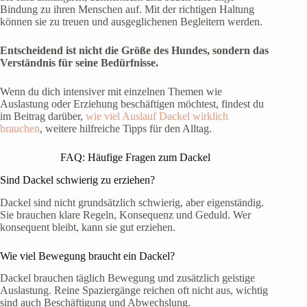
Bindung zu ihren Menschen auf. Mit der richtigen Haltung
können sie zu treuen und ausgeglichenen Begleitern werden.
Entscheidend ist nicht die Größe des Hundes, sondern das
Verständnis für seine Bedürfnisse.
Wenn du dich intensiver mit einzelnen Themen wie
Auslastung oder Erziehung beschäftigen möchtest, findest du
im Beitrag darüber,
wie viel Auslauf Dackel wirklich
brauchen
, weitere hilfreiche Tipps für den Alltag.
FAQ: Häufige Fragen zum Dackel
Sind Dackel schwierig zu erziehen?
Dackel sind nicht grundsätzlich schwierig, aber eigenständig.
Sie brauchen klare Regeln, Konsequenz und Geduld. Wer
konsequent bleibt, kann sie gut erziehen.
Wie viel Bewegung braucht ein Dackel?
Dackel brauchen täglich Bewegung und zusätzlich geistige
Auslastung. Reine Spaziergänge reichen oft nicht aus, wichtig
sind auch Beschäftigung und Abwechslung.