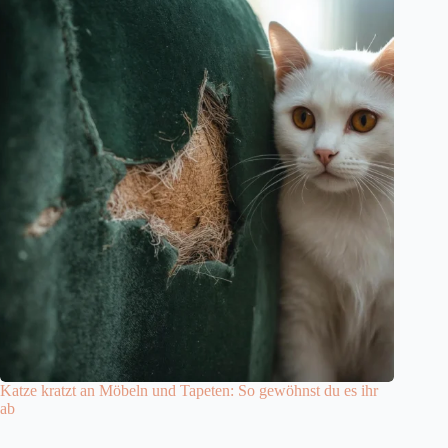
Katze kratzt an Möbeln und Tapeten: So gewöhnst du es ihr
ab