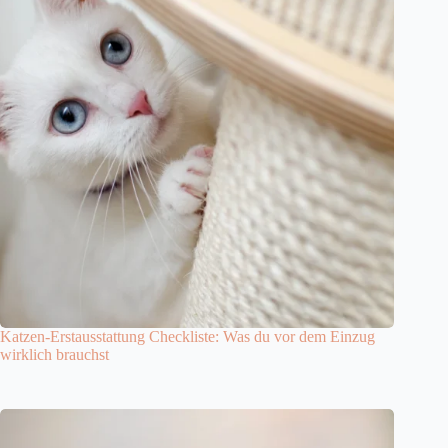
Katzen-Erstausstattung Checkliste: Was du vor dem Einzug
wirklich brauchst