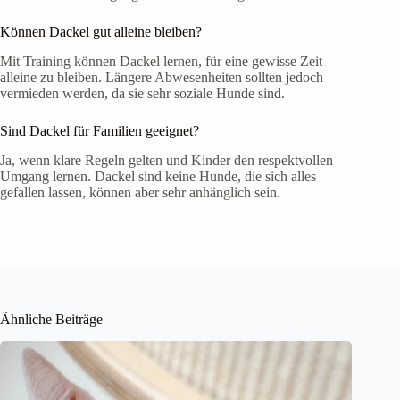
Können Dackel gut alleine bleiben?
Mit Training können Dackel lernen, für eine gewisse Zeit
alleine zu bleiben. Längere Abwesenheiten sollten jedoch
vermieden werden, da sie sehr soziale Hunde sind.
Sind Dackel für Familien geeignet?
Ja, wenn klare Regeln gelten und Kinder den respektvollen
Umgang lernen. Dackel sind keine Hunde, die sich alles
gefallen lassen, können aber sehr anhänglich sein.
Ähnliche Beiträge