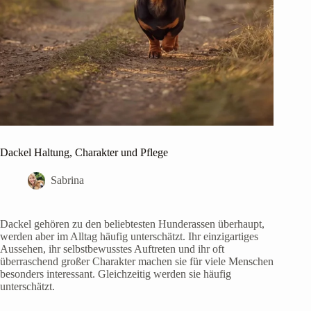
Dackel Haltung, Charakter und Pflege
Sabrina
Dackel gehören zu den beliebtesten Hunderassen überhaupt,
werden aber im Alltag häufig unterschätzt. Ihr einzigartiges
Aussehen, ihr selbstbewusstes Auftreten und ihr oft
überraschend großer Charakter machen sie für viele Menschen
besonders interessant. Gleichzeitig werden sie häufig
unterschätzt.