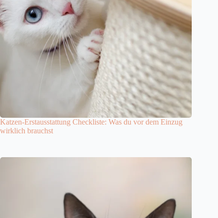
Katzen-Erstausstattung Checkliste: Was du vor dem Einzug
wirklich brauchst