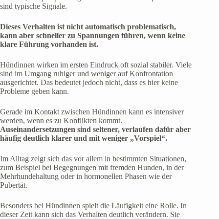
sind typische Signale.
Dieses Verhalten ist nicht automatisch problematisch,
kann aber schneller zu Spannungen führen, wenn keine
klare Führung vorhanden ist.
Hündinnen wirken im ersten Eindruck oft sozial stabiler. Viele
sind im Umgang ruhiger und weniger auf Konfrontation
ausgerichtet. Das bedeutet jedoch nicht, dass es hier keine
Probleme geben kann.
Gerade im Kontakt zwischen Hündinnen kann es intensiver
werden, wenn es zu Konflikten kommt.
Auseinandersetzungen sind seltener, verlaufen dafür aber
häufig deutlich klarer und mit weniger „Vorspiel“.
Im Alltag zeigt sich das vor allem in bestimmten Situationen,
zum Beispiel bei Begegnungen mit fremden Hunden, in der
Mehrhundehaltung oder in hormonellen Phasen wie der
Pubertät.
Besonders bei Hündinnen spielt die Läufigkeit eine Rolle. In
dieser Zeit kann sich das Verhalten deutlich verändern. Sie