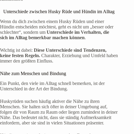
Unterschiede zwischen Husky Rüde und Hündin im Alltag
Wenn du dich zwischen einem Husky Rüden und einer
Hündin entscheiden möchtest, geht es nicht um „besser oder
schlechter“, sondern um
Unterschiede im Verhalten, die
sich im Alltag bemerkbar machen können
.
Wichtig ist dabei:
Diese Unterschiede sind Tendenzen,
keine festen Regeln.
Charakter, Erziehung und Umfeld haben
immer den größten Einfluss.
Nähe zum Menschen und Bindung
Ein Punkt, den viele im Alltag schnell bemerken, ist der
Unterschied in der Art der Bindung.
Huskyrüden suchen häufig aktiver die Nähe zu ihren
Menschen. Sie halten sich öfter in deiner Umgebung auf,
folgen dir von Raum zu Raum oder liegen zumindest in deiner
Nähe. Das bedeutet nicht, dass sie ständig Aufmerksamkeit
einfordern, aber sie sind in vielen Situationen präsenter.