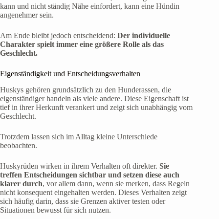
kann und nicht ständig Nähe einfordert, kann eine Hündin
angenehmer sein.
Am Ende bleibt jedoch entscheidend:
Der individuelle
Charakter spielt immer eine größere Rolle als das
Geschlecht.
Eigenständigkeit und Entscheidungsverhalten
Huskys gehören grundsätzlich zu den Hunderassen, die
eigenständiger handeln als viele andere. Diese Eigenschaft ist
tief in ihrer Herkunft verankert und zeigt sich unabhängig vom
Geschlecht.
Trotzdem lassen sich im Alltag kleine Unterschiede
beobachten.
Huskyrüden wirken in ihrem Verhalten oft direkter.
Sie
treffen Entscheidungen sichtbar und setzen diese auch
klarer durch
, vor allem dann, wenn sie merken, dass Regeln
nicht konsequent eingehalten werden. Dieses Verhalten zeigt
sich häufig darin, dass sie Grenzen aktiver testen oder
Situationen bewusst für sich nutzen.