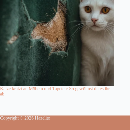
Katze kratzt an Möbeln und Tapeten: So gewöhnst du es ihr
ab
Copyright © 2026 Hazelito