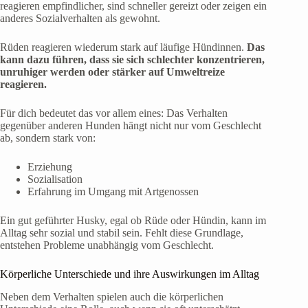
reagieren empfindlicher, sind schneller gereizt oder zeigen ein
anderes Sozialverhalten als gewohnt.
Rüden reagieren wiederum stark auf läufige Hündinnen.
Das
kann dazu führen, dass sie sich schlechter konzentrieren,
unruhiger werden oder stärker auf Umweltreize
reagieren.
Für dich bedeutet das vor allem eines: Das Verhalten
gegenüber anderen Hunden hängt nicht nur vom Geschlecht
ab, sondern stark von:
Erziehung
Sozialisation
Erfahrung im Umgang mit Artgenossen
Ein gut geführter Husky, egal ob Rüde oder Hündin, kann im
Alltag sehr sozial und stabil sein. Fehlt diese Grundlage,
entstehen Probleme unabhängig vom Geschlecht.
Körperliche Unterschiede und ihre Auswirkungen im Alltag
Neben dem Verhalten spielen auch die körperlichen