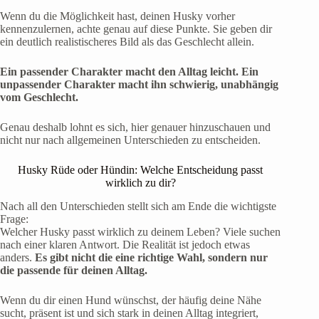
Wenn du die Möglichkeit hast, deinen Husky vorher
kennenzulernen, achte genau auf diese Punkte. Sie geben dir
ein deutlich realistischeres Bild als das Geschlecht allein.
Ein passender Charakter macht den Alltag leicht. Ein
unpassender Charakter macht ihn schwierig, unabhängig
vom Geschlecht.
Genau deshalb lohnt es sich, hier genauer hinzuschauen und
nicht nur nach allgemeinen Unterschieden zu entscheiden.
Husky Rüde oder Hündin: Welche Entscheidung passt
wirklich zu dir?
Nach all den Unterschieden stellt sich am Ende die wichtigste
Frage:
Welcher Husky passt wirklich zu deinem Leben? Viele suchen
nach einer klaren Antwort. Die Realität ist jedoch etwas
anders.
Es gibt nicht die eine richtige Wahl, sondern nur
die passende für deinen Alltag.
Wenn du dir einen Hund wünschst, der häufig deine Nähe
sucht, präsent ist und sich stark in deinen Alltag integriert,