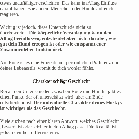
etwas unauffälliger erscheinen. Das kann im Alltag Einfluss
darauf haben, wie andere Menschen oder Hunde auf euch
reagieren.
Wichtig ist jedoch, diese Unterschiede nicht zu
überbewerten.
Die körperliche Veranlagung kann den
Alltag beeinflussen, entscheidet aber nicht darüber, wie
gut dein Hund erzogen ist oder wie entspannt euer
Zusammenleben funktioniert.
Am Ende ist es eine Frage deiner persönlichen Präferenz und
deines Lebensstils, womit du dich wohler fühlst.
Charakter schlägt Geschlecht
Bei all den Unterschieden zwischen Rüde und Hündin gibt es
einen Punkt, der oft unterschätzt wird, aber am Ende
entscheidend ist:
Der individuelle Charakter deines Huskys
ist wichtiger als das Geschlecht.
Viele suchen nach einer klaren Antwort, welches Geschlecht
„besser“ ist oder leichter in den Alltag passt. Die Realität ist
jedoch deutlich differenzierter.