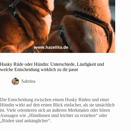
Husky Rüde oder Hündin: Unterschiede, Läufigkeit und
welche Entscheidung wirklich zu dir passt
Sabrina
Die Entscheidung zwischen einem Husky Rüden und einer
Hündin wirkt auf den ersten Blick einfacher, als sie tatsächlich
ist. Viele orientieren sich an äußeren Merkmalen oder hören
Aussagen wie „Hündinnen sind leichter zu erziehen“ oder
„Rüden sind anhänglicher“.