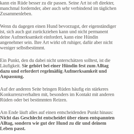
kann ein Rüde besser zu dir passen. Seine Art ist oft direkter,
manchmal fordernder, aber auch sehr verbindend im täglichen
Zusammenleben.
Wenn du dagegen einen Hund bevorzugst, der eigenständiger
ist, sich auch gut zurückziehen kann und nicht permanent
deine Aufmerksamkeit einfordert, kann eine Hündin
angenehmer sein. Ihre Art wirkt oft ruhiger, dafür aber nicht
weniger selbstbestimmt.
Ein Punkt, den du dabei nicht unterschätzen solltest, ist die
Läufigkeit.
Sie gehört bei einer Hündin fest zum Alltag
dazu und erfordert regelmäßig Aufmerksamkeit und
Anpassung.
Auf der anderen Seite bringen Rüden häufig ein stärkeres
Konkurrenzverhalten mit, besonders im Kontakt mit anderen
Rüden oder bei bestimmten Reizen.
Am Ende läuft alles auf einen entscheidenden Punkt hinaus:
Nicht das Geschlecht entscheidet über einen entspannten
Alltag, sondern wie gut der Hund zu dir und deinem
Leben passt.