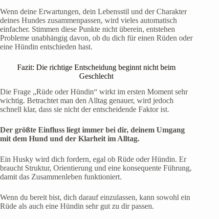
Wenn deine Erwartungen, dein Lebensstil und der Charakter
deines Hundes zusammenpassen, wird vieles automatisch
einfacher. Stimmen diese Punkte nicht überein, entstehen
Probleme unabhängig davon, ob du dich für einen Rüden oder
eine Hündin entschieden hast.
Fazit: Die richtige Entscheidung beginnt nicht beim
Geschlecht
Die Frage „Rüde oder Hündin“ wirkt im ersten Moment sehr
wichtig. Betrachtet man den Alltag genauer, wird jedoch
schnell klar, dass sie nicht der entscheidende Faktor ist.
Der größte Einfluss liegt immer bei dir, deinem Umgang
mit dem Hund und der Klarheit im Alltag.
Ein Husky wird dich fordern, egal ob Rüde oder Hündin. Er
braucht Struktur, Orientierung und eine konsequente Führung,
damit das Zusammenleben funktioniert.
Wenn du bereit bist, dich darauf einzulassen, kann sowohl ein
Rüde als auch eine Hündin sehr gut zu dir passen.