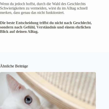
Wenn du jedoch hoffst, durch die Wahl des Geschlechts
Schwierigkeiten zu vermeiden, wirst du im Alltag schnell
merken, dass genau das nicht funktioniert.
Die beste Entscheidung triffst du nicht nach Geschlecht,
sondern nach Gefühl, Verständnis und einem ehrlichen
Blick auf deinen Alltag.
Ähnliche Beiträge