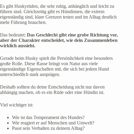
Es gibt Huskyrüden, die sehr ruhig, anhänglich und leicht zu
führen sind. Gleichzeitig gibt es Hündinnen, die extrem
eigenständig sind, klare Grenzen testen und im Alltag deutlich
mehr Führung brauchen.
Das bedeutet:
Das Geschlecht gibt eine grobe Richtung vor,
aber der Charakter entscheidet, wie dein Zusammenleben
wirklich aussieht.
Gerade beim Husky spielt die Persönlichkeit eine besonders
große Rolle. Diese Rasse bringt von Natur aus viele
eigenständige Eigenschaften mit, die sich bei jedem Hund
unterschiedlich stark ausprägen.
Deshalb solltest du deine Entscheidung nicht nur davon
abhängig machen, ob es ein Rüde oder eine Hündin ist.
Viel wichtiger ist:
Wie ist das Temperament des Hundes?
Wie reagiert er auf Menschen und Umwelt?
Passt sein Verhalten zu deinem Alltag?