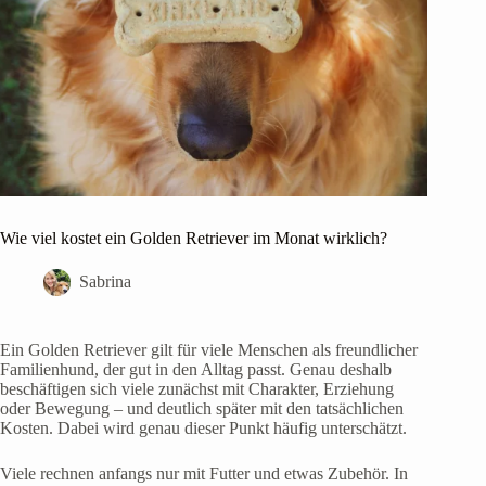
Wie viel kostet ein Golden Retriever im Monat wirklich?
Sabrina
Ein Golden Retriever gilt für viele Menschen als freundlicher
Familienhund, der gut in den Alltag passt. Genau deshalb
beschäftigen sich viele zunächst mit Charakter, Erziehung
oder Bewegung – und deutlich später mit den tatsächlichen
Kosten. Dabei wird genau dieser Punkt häufig unterschätzt.
Viele rechnen anfangs nur mit Futter und etwas Zubehör. In