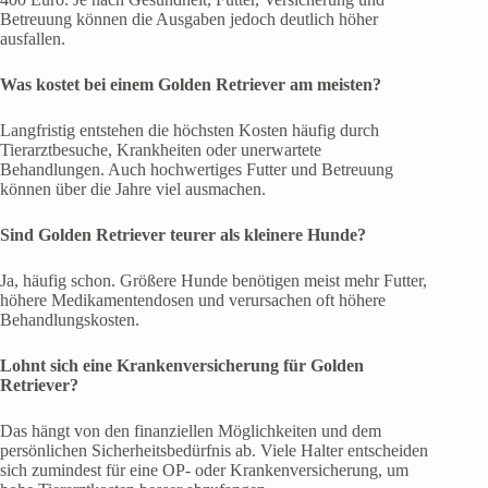
Betreuung können die Ausgaben jedoch deutlich höher
ausfallen.
Was kostet bei einem Golden Retriever am meisten?
Langfristig entstehen die höchsten Kosten häufig durch
Tierarztbesuche, Krankheiten oder unerwartete
Behandlungen. Auch hochwertiges Futter und Betreuung
können über die Jahre viel ausmachen.
Sind Golden Retriever teurer als kleinere Hunde?
Ja, häufig schon. Größere Hunde benötigen meist mehr Futter,
höhere Medikamentendosen und verursachen oft höhere
Behandlungskosten.
Lohnt sich eine Krankenversicherung für Golden
Retriever?
Das hängt von den finanziellen Möglichkeiten und dem
persönlichen Sicherheitsbedürfnis ab. Viele Halter entscheiden
sich zumindest für eine OP- oder Krankenversicherung, um