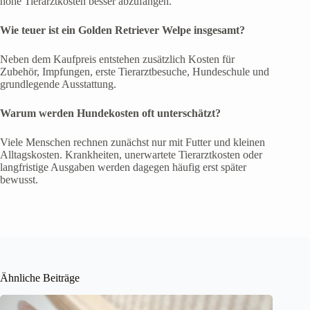
hohe Tierarztkosten besser abzufangen.
Wie teuer ist ein Golden Retriever Welpe insgesamt?
Neben dem Kaufpreis entstehen zusätzlich Kosten für
Zubehör, Impfungen, erste Tierarztbesuche, Hundeschule und
grundlegende Ausstattung.
Warum werden Hundekosten oft unterschätzt?
Viele Menschen rechnen zunächst nur mit Futter und kleinen
Alltagskosten. Krankheiten, unerwartete Tierarztkosten oder
langfristige Ausgaben werden dagegen häufig erst später
bewusst.
Ähnliche Beiträge