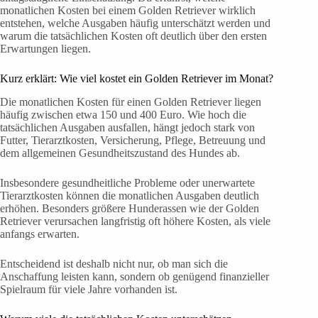
monatlichen Kosten bei einem Golden Retriever wirklich
entstehen, welche Ausgaben häufig unterschätzt werden und
warum die tatsächlichen Kosten oft deutlich über den ersten
Erwartungen liegen.
Kurz erklärt: Wie viel kostet ein Golden Retriever im Monat?
Die monatlichen Kosten für einen Golden Retriever liegen
häufig zwischen etwa 150 und 400 Euro. Wie hoch die
tatsächlichen Ausgaben ausfallen, hängt jedoch stark von
Futter, Tierarztkosten, Versicherung, Pflege, Betreuung und
dem allgemeinen Gesundheitszustand des Hundes ab.
Insbesondere gesundheitliche Probleme oder unerwartete
Tierarztkosten können die monatlichen Ausgaben deutlich
erhöhen. Besonders größere Hunderassen wie der Golden
Retriever verursachen langfristig oft höhere Kosten, als viele
anfangs erwarten.
Entscheidend ist deshalb nicht nur, ob man sich die
Anschaffung leisten kann, sondern ob genügend finanzieller
Spielraum für viele Jahre vorhanden ist.