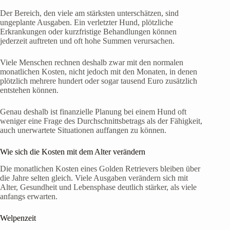
Der Bereich, den viele am stärksten unterschätzen, sind
ungeplante Ausgaben. Ein verletzter Hund, plötzliche
Erkrankungen oder kurzfristige Behandlungen können
jederzeit auftreten und oft hohe Summen verursachen.
Viele Menschen rechnen deshalb zwar mit den normalen
monatlichen Kosten, nicht jedoch mit den Monaten, in denen
plötzlich mehrere hundert oder sogar tausend Euro zusätzlich
entstehen können.
Genau deshalb ist finanzielle Planung bei einem Hund oft
weniger eine Frage des Durchschnittsbetrags als der Fähigkeit,
auch unerwartete Situationen auffangen zu können.
Wie sich die Kosten mit dem Alter verändern
Die monatlichen Kosten eines Golden Retrievers bleiben über
die Jahre selten gleich. Viele Ausgaben verändern sich mit
Alter, Gesundheit und Lebensphase deutlich stärker, als viele
anfangs erwarten.
Welpenzeit