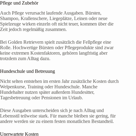
Pflege und Zubehör
Auch Pflege verursacht laufende Ausgaben. Bürsten,
Shampoo, Krallenschere, Liegeplätze, Leinen oder neue
Spielzeuge wirken einzeln oft nicht teuer, kommen über die
Zeit jedoch regelmäßig zusammen.
Bei Golden Retrievern spielt zusätzlich die Fellpflege eine
Rolle. Hochwertige Bürsten oder Pflegeprodukte sind zwar
keine extremen Kostenfaktoren, gehören langfristig aber
trotzdem zum Alltag dazu.
Hundeschule und Betreuung
Nicht selten entstehen im ersten Jahr zusätzliche Kosten durch
Welpenkurse, Training oder Hundeschule. Manche
Hundehalter nutzen später außerdem Hundesitter,
Tagesbetreuung oder Pensionen im Urlaub.
Diese Ausgaben unterscheiden sich je nach Alltag und
Lebensstil teilweise stark. Für manche bleiben sie gering, für
andere werden sie zu einem festen monatlichen Bestandteil.
Unerwartete Kosten