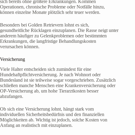
sich bereits ohne größere Erkrankungen. Kommen
Operationen, chronische Probleme oder Notfälle hinzu,
können einzelne Monate plötzlich sehr teuer werden.
Besonders bei Golden Retrievern lohnt es sich,
gesundheitliche Rücklagen einzuplanen. Die Rasse neigt unter
anderem häufiger zu Gelenkproblemen oder bestimmten
Erkrankungen, die langfristige Behandlungskosten
verursachen können.
Versicherung
Viele Halter entscheiden sich zumindest für eine
Hundehaftpflichtversicherung. Je nach Wohnort oder
Bundesland ist sie teilweise sogar vorgeschrieben. Zusätzlich
schließen manche Menschen eine Krankenversicherung oder
OP-Versicherung ab, um hohe Tierarztkosten besser
abzufangen.
Ob sich eine Versicherung lohnt, hängt stark vom
individuellen Sicherheitsbedürfnis und den finanziellen
Möglichkeiten ab. Wichtig ist jedoch, solche Kosten von
Anfang an realistisch mit einzuplanen.