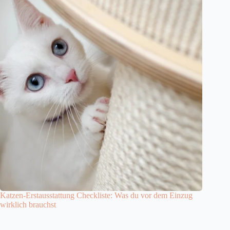
Katzen-Erstausstattung Checkliste: Was du vor dem Einzug
wirklich brauchst