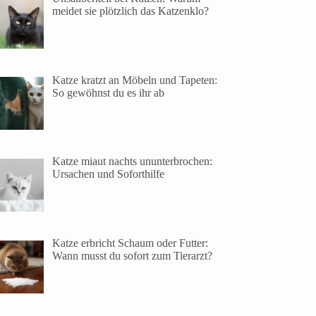
meidet sie plötzlich das Katzenklo?
Katze kratzt an Möbeln und Tapeten:
So gewöhnst du es ihr ab
Katze miaut nachts ununterbrochen:
Ursachen und Soforthilfe
Katze erbricht Schaum oder Futter:
Wann musst du sofort zum Tierarzt?