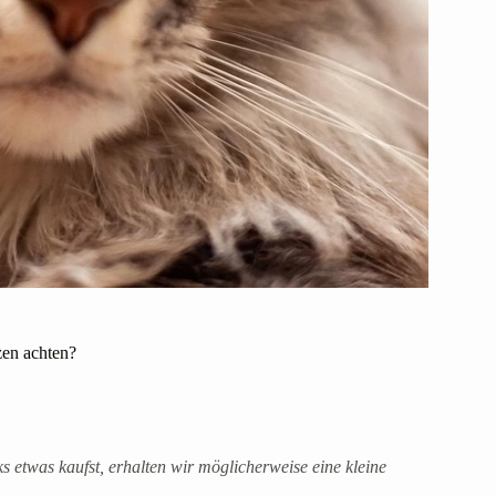
en achten?
ks etwas kaufst, erhalten wir möglicherweise eine kleine