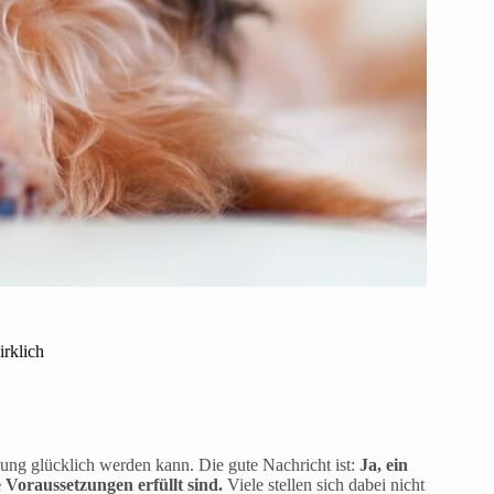
rklich
ung glücklich werden kann. Die gute Nachricht ist:
Ja, ein
Voraussetzungen erfüllt sind.
Viele stellen sich dabei nicht