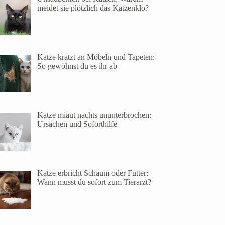
meidet sie plötzlich das Katzenklo?
Katze kratzt an Möbeln und Tapeten:
So gewöhnst du es ihr ab
Katze miaut nachts ununterbrochen:
Ursachen und Soforthilfe
Katze erbricht Schaum oder Futter:
Wann musst du sofort zum Tierarzt?