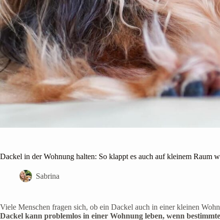
Dackel in der Wohnung halten: So klappt es auch auf kleinem Raum wi
Sabrina
Viele Menschen fragen sich, ob ein Dackel auch in einer kleinen Wohn
Dackel kann problemlos in einer Wohnung leben, wenn bestimmte 