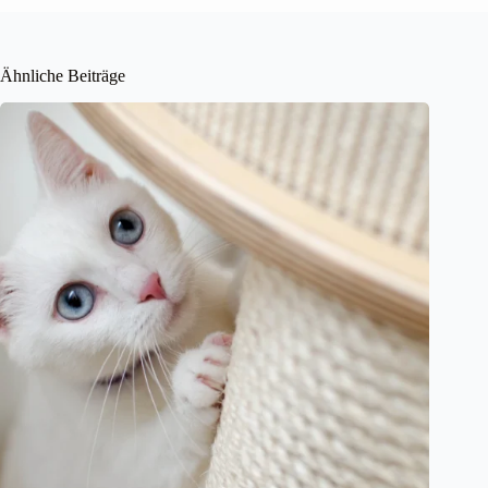
Ähnliche Beiträge