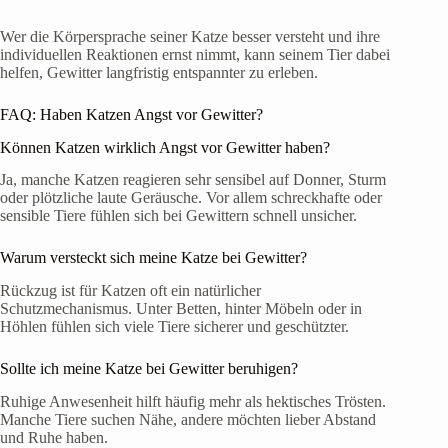
Wer die Körpersprache seiner Katze besser versteht und ihre
individuellen Reaktionen ernst nimmt, kann seinem Tier dabei
helfen, Gewitter langfristig entspannter zu erleben.
FAQ: Haben Katzen Angst vor Gewitter?
Können Katzen wirklich Angst vor Gewitter haben?
Ja, manche Katzen reagieren sehr sensibel auf Donner, Sturm
oder plötzliche laute Geräusche. Vor allem schreckhafte oder
sensible Tiere fühlen sich bei Gewittern schnell unsicher.
Warum versteckt sich meine Katze bei Gewitter?
Rückzug ist für Katzen oft ein natürlicher
Schutzmechanismus. Unter Betten, hinter Möbeln oder in
Höhlen fühlen sich viele Tiere sicherer und geschützter.
Sollte ich meine Katze bei Gewitter beruhigen?
Ruhige Anwesenheit hilft häufig mehr als hektisches Trösten.
Manche Tiere suchen Nähe, andere möchten lieber Abstand
und Ruhe haben.