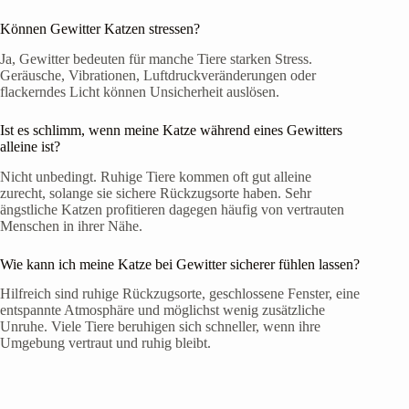
Können Gewitter Katzen stressen?
Ja, Gewitter bedeuten für manche Tiere starken Stress.
Geräusche, Vibrationen, Luftdruckveränderungen oder
flackerndes Licht können Unsicherheit auslösen.
Ist es schlimm, wenn meine Katze während eines Gewitters
alleine ist?
Nicht unbedingt. Ruhige Tiere kommen oft gut alleine
zurecht, solange sie sichere Rückzugsorte haben. Sehr
ängstliche Katzen profitieren dagegen häufig von vertrauten
Menschen in ihrer Nähe.
Wie kann ich meine Katze bei Gewitter sicherer fühlen lassen?
Hilfreich sind ruhige Rückzugsorte, geschlossene Fenster, eine
entspannte Atmosphäre und möglichst wenig zusätzliche
Unruhe. Viele Tiere beruhigen sich schneller, wenn ihre
Umgebung vertraut und ruhig bleibt.