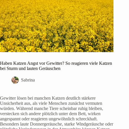
Haben Katzen Angst vor Gewitter? So reagieren viele Katzen
bei Sturm und lauten Geräuschen
Sabrina
Gewitter lösen bei manchen Katzen deutlich stärkere
Unsicherheit aus, als viele Menschen zunächst vermuten
würden. Während manche Tiere scheinbar ruhig bleiben,
verstecken sich andere plötzlich unter dem Bett, wirken
angespannt oder reagieren ungewöhnlich schreckhaft.
Besonders laute Donnergeräusche, starke Windgeräusche oder