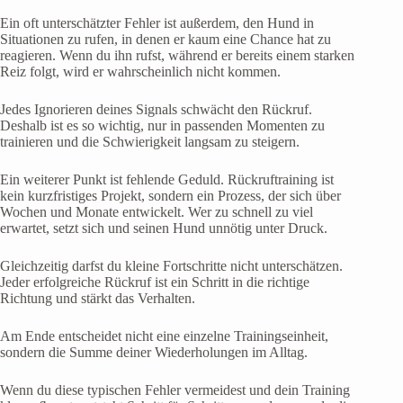
Ein oft unterschätzter Fehler ist außerdem, den Hund in
Situationen zu rufen, in denen er kaum eine Chance hat zu
reagieren. Wenn du ihn rufst, während er bereits einem starken
Reiz folgt, wird er wahrscheinlich nicht kommen.
Jedes Ignorieren deines Signals schwächt den Rückruf.
Deshalb ist es so wichtig, nur in passenden Momenten zu
trainieren und die Schwierigkeit langsam zu steigern.
Ein weiterer Punkt ist fehlende Geduld. Rückruftraining ist
kein kurzfristiges Projekt, sondern ein Prozess, der sich über
Wochen und Monate entwickelt. Wer zu schnell zu viel
erwartet, setzt sich und seinen Hund unnötig unter Druck.
Gleichzeitig darfst du kleine Fortschritte nicht unterschätzen.
Jeder erfolgreiche Rückruf ist ein Schritt in die richtige
Richtung und stärkt das Verhalten.
Am Ende entscheidet nicht eine einzelne Trainingseinheit,
sondern die Summe deiner Wiederholungen im Alltag.
Wenn du diese typischen Fehler vermeidest und dein Training