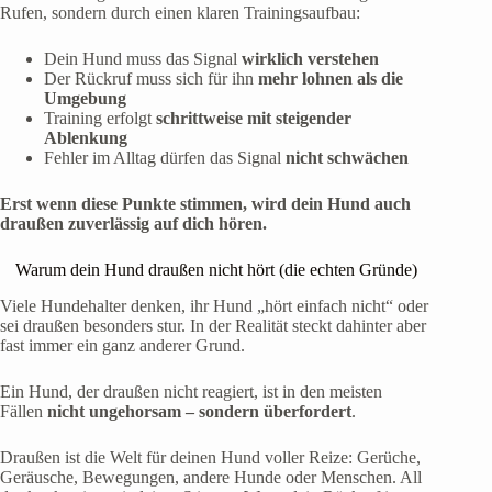
Rufen, sondern durch einen klaren Trainingsaufbau:
Dein Hund muss das Signal
wirklich verstehen
Der Rückruf muss sich für ihn
mehr lohnen als die
Umgebung
Training erfolgt
schrittweise mit steigender
Ablenkung
Fehler im Alltag dürfen das Signal
nicht schwächen
Erst wenn diese Punkte stimmen, wird dein Hund auch
draußen zuverlässig auf dich hören.
Warum dein Hund draußen nicht hört (die echten Gründe)
Viele Hundehalter denken, ihr Hund „hört einfach nicht“ oder
sei draußen besonders stur. In der Realität steckt dahinter aber
fast immer ein ganz anderer Grund.
Ein Hund, der draußen nicht reagiert, ist in den meisten
Fällen
nicht ungehorsam – sondern überfordert
.
Draußen ist die Welt für deinen Hund voller Reize: Gerüche,
Geräusche, Bewegungen, andere Hunde oder Menschen. All