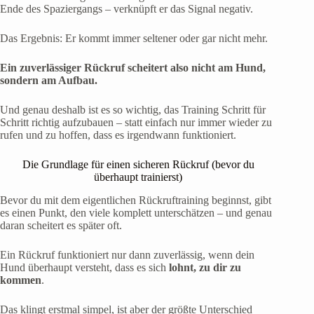
Ende des Spaziergangs – verknüpft er das Signal negativ.
Das Ergebnis: Er kommt immer seltener oder gar nicht mehr.
Ein zuverlässiger Rückruf scheitert also nicht am Hund,
sondern am Aufbau.
Und genau deshalb ist es so wichtig, das Training Schritt für
Schritt richtig aufzubauen – statt einfach nur immer wieder zu
rufen und zu hoffen, dass es irgendwann funktioniert.
Die Grundlage für einen sicheren Rückruf (bevor du
überhaupt trainierst)
Bevor du mit dem eigentlichen Rückruftraining beginnst, gibt
es einen Punkt, den viele komplett unterschätzen – und genau
daran scheitert es später oft.
Ein Rückruf funktioniert nur dann zuverlässig, wenn dein
Hund überhaupt versteht, dass es sich
lohnt, zu dir zu
kommen
.
Das klingt erstmal simpel, ist aber der größte Unterschied