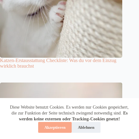
Katzen-Erstausstattung Checkliste: Was du vor dem Einzug
wirklich brauchst
Diese Website benutzt Cookies. Es werden nur Cookies gespeichert,
die zur Funktion der Seite technisch zwingend notwendig sind.
Es
werden keine externen oder Tracking-Cookies gesetzt!
Akzeptieren
Ablehnen