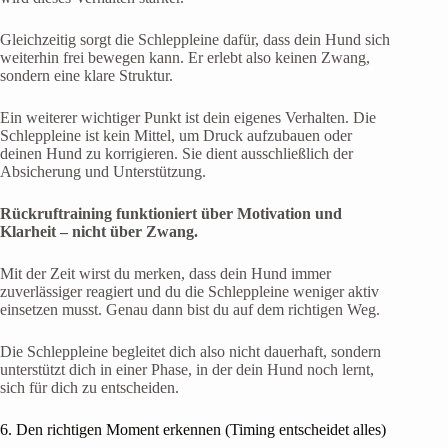
Gleichzeitig sorgt die Schleppleine dafür, dass dein Hund sich
weiterhin frei bewegen kann. Er erlebt also keinen Zwang,
sondern eine klare Struktur.
Ein weiterer wichtiger Punkt ist dein eigenes Verhalten. Die
Schleppleine ist kein Mittel, um Druck aufzubauen oder
deinen Hund zu korrigieren. Sie dient ausschließlich der
Absicherung und Unterstützung.
Rückruftraining funktioniert über Motivation und
Klarheit – nicht über Zwang.
Mit der Zeit wirst du merken, dass dein Hund immer
zuverlässiger reagiert und du die Schleppleine weniger aktiv
einsetzen musst. Genau dann bist du auf dem richtigen Weg.
Die Schleppleine begleitet dich also nicht dauerhaft, sondern
unterstützt dich in einer Phase, in der dein Hund noch lernt,
sich für dich zu entscheiden.
6. Den richtigen Moment erkennen (Timing entscheidet alles)