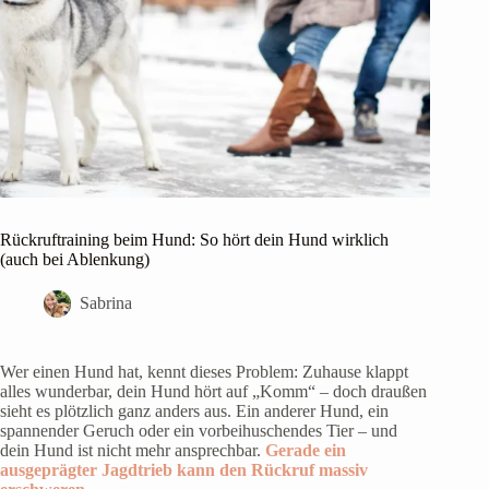
Rückruftraining beim Hund: So hört dein Hund wirklich
(auch bei Ablenkung)
Sabrina
Wer einen Hund hat, kennt dieses Problem: Zuhause klappt
alles wunderbar, dein Hund hört auf „Komm“ – doch draußen
sieht es plötzlich ganz anders aus. Ein anderer Hund, ein
spannender Geruch oder ein vorbeihuschendes Tier – und
dein Hund ist nicht mehr ansprechbar.
Gerade ein
ausgeprägter Jagdtrieb kann den Rückruf massiv