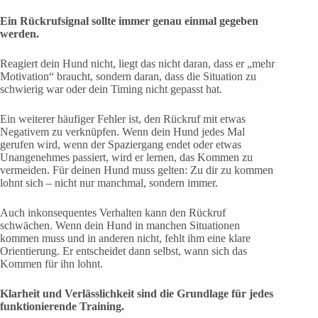
Ein Rückrufsignal sollte immer genau einmal gegeben
werden.
Reagiert dein Hund nicht, liegt das nicht daran, dass er „mehr
Motivation“ braucht, sondern daran, dass die Situation zu
schwierig war oder dein Timing nicht gepasst hat.
Ein weiterer häufiger Fehler ist, den Rückruf mit etwas
Negativem zu verknüpfen. Wenn dein Hund jedes Mal
gerufen wird, wenn der Spaziergang endet oder etwas
Unangenehmes passiert, wird er lernen, das Kommen zu
vermeiden. Für deinen Hund muss gelten: Zu dir zu kommen
lohnt sich – nicht nur manchmal, sondern immer.
Auch inkonsequentes Verhalten kann den Rückruf
schwächen. Wenn dein Hund in manchen Situationen
kommen muss und in anderen nicht, fehlt ihm eine klare
Orientierung. Er entscheidet dann selbst, wann sich das
Kommen für ihn lohnt.
Klarheit und Verlässlichkeit sind die Grundlage für jedes
funktionierende Training.