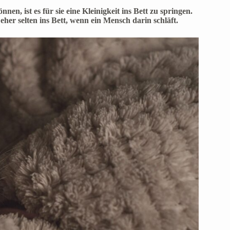
en, ist es für sie eine Kleinigkeit ins Bett zu springen.
er selten ins Bett, wenn ein Mensch darin schläft.