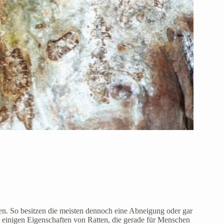
ten. So besitzen die meisten dennoch eine Abneigung oder gar
it einigen Eigenschaften von Ratten, die gerade für Menschen