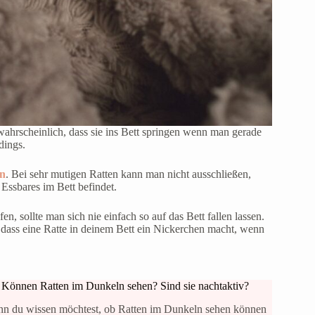
ahrscheinlich, dass sie ins Bett springen wenn man gerade
rdings.
en
. Bei sehr mutigen Ratten kann man nicht ausschließen,
 Essbares im Bett befindet.
en, sollte man sich nie einfach so auf das Bett fallen lassen.
, dass eine Ratte in deinem Bett ein Nickerchen macht, wenn
Können Ratten im Dunkeln sehen? Sind sie nachtaktiv?
n du wissen möchtest, ob Ratten im Dunkeln sehen können