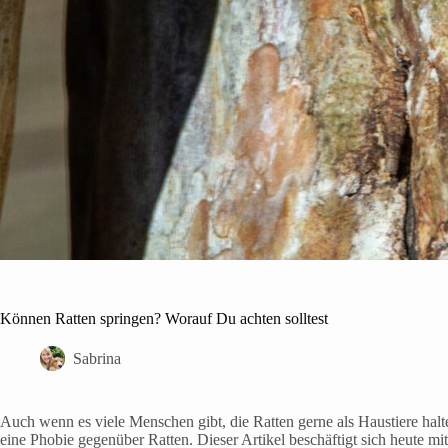
Können Ratten springen? Worauf Du achten solltest
Sabrina
Auch wenn es viele Menschen gibt, die Ratten gerne als Haustiere hal
eine Phobie gegenüber Ratten. Dieser Artikel beschäftigt sich heute m