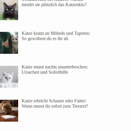
meidet sie plötzlich das Katzenklo?
Katze kratzt an Möbeln und Tapeten:
So gewöhnst du es ihr ab
Katze miaut nachts ununterbrochen:
Ursachen und Soforthilfe
Katze erbricht Schaum oder Futter:
Wann musst du sofort zum Tierarzt?