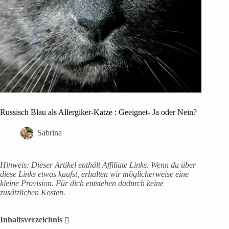
Russisch Blau als Allergiker-Katze : Geeignet- Ja oder Nein?
Sabrina
Hinweis: Dieser Artikel enthält Affiliate Links. Wenn du über
diese Links etwas kaufst, erhalten wir möglicherweise eine
kleine Provision. Für dich entstehen dadurch keine
zusätzlichen Kosten.
Inhaltsverzeichnis