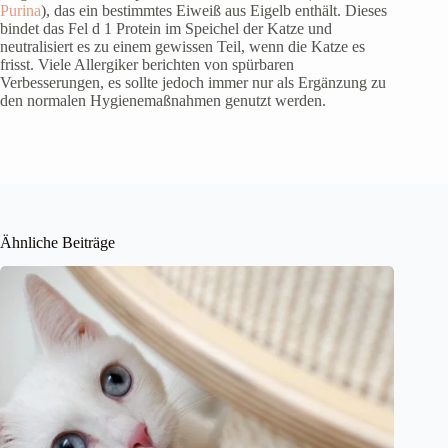
Purina
), das ein bestimmtes Eiweiß aus Eigelb enthält. Dieses
bindet das Fel d 1 Protein im Speichel der Katze und
neutralisiert es zu einem gewissen Teil, wenn die Katze es
frisst. Viele Allergiker berichten von spürbaren
Verbesserungen, es sollte jedoch immer nur als Ergänzung zu
den normalen Hygienemaßnahmen genutzt werden.
Ähnliche Beiträge