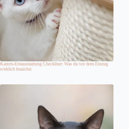
Katzen-Erstausstattung Checkliste: Was du vor dem Einzug
wirklich brauchst