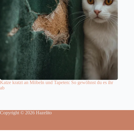
Katze kratzt an Möbeln und Tapeten: So gewöhnst du es ihr
ab
Copyright © 2026 Hazelito