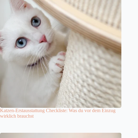
Katzen-Erstausstattung Checkliste: Was du vor dem Einzug
wirklich brauchst