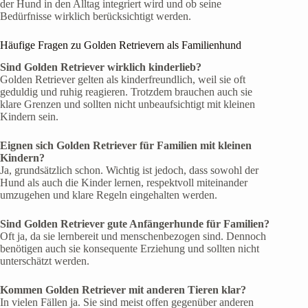
der Hund in den Alltag integriert wird und ob seine
Bedürfnisse wirklich berücksichtigt werden.
Häufige Fragen zu Golden Retrievern als Familienhund
Sind Golden Retriever wirklich kinderlieb?
Golden Retriever gelten als kinderfreundlich, weil sie oft
geduldig und ruhig reagieren. Trotzdem brauchen auch sie
klare Grenzen und sollten nicht unbeaufsichtigt mit kleinen
Kindern sein.
Eignen sich Golden Retriever für Familien mit kleinen
Kindern?
Ja, grundsätzlich schon. Wichtig ist jedoch, dass sowohl der
Hund als auch die Kinder lernen, respektvoll miteinander
umzugehen und klare Regeln eingehalten werden.
Sind Golden Retriever gute Anfängerhunde für Familien?
Oft ja, da sie lernbereit und menschenbezogen sind. Dennoch
benötigen auch sie konsequente Erziehung und sollten nicht
unterschätzt werden.
Kommen Golden Retriever mit anderen Tieren klar?
In vielen Fällen ja. Sie sind meist offen gegenüber anderen