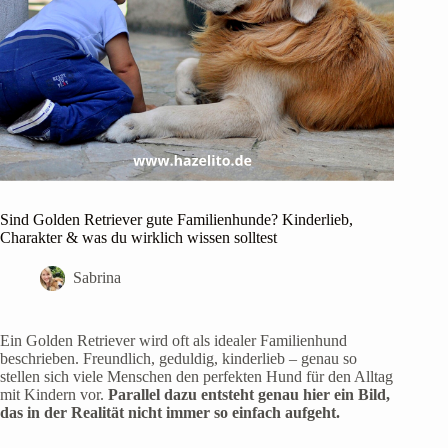
Sind Golden Retriever gute Familienhunde? Kinderlieb,
Charakter & was du wirklich wissen solltest
Sabrina
Ein Golden Retriever wird oft als idealer Familienhund
beschrieben. Freundlich, geduldig, kinderlieb – genau so
stellen sich viele Menschen den perfekten Hund für den Alltag
mit Kindern vor.
Parallel dazu
entsteht genau hier ein Bild,
das in der Realität nicht immer so einfach aufgeht.