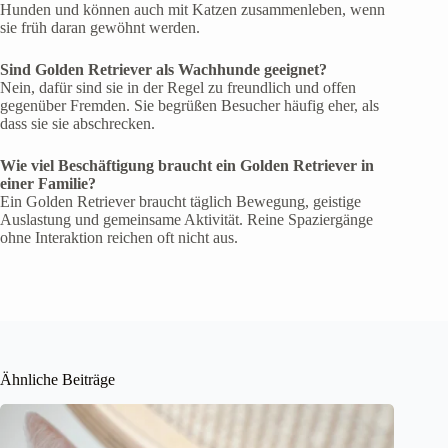
Hunden und können auch mit Katzen zusammenleben, wenn
sie früh daran gewöhnt werden.
Sind Golden Retriever als Wachhunde geeignet?
Nein, dafür sind sie in der Regel zu freundlich und offen
gegenüber Fremden. Sie begrüßen Besucher häufig eher, als
dass sie sie abschrecken.
Wie viel Beschäftigung braucht ein Golden Retriever in
einer Familie?
Ein Golden Retriever braucht täglich Bewegung, geistige
Auslastung und gemeinsame Aktivität. Reine Spaziergänge
ohne Interaktion reichen oft nicht aus.
Ähnliche Beiträge