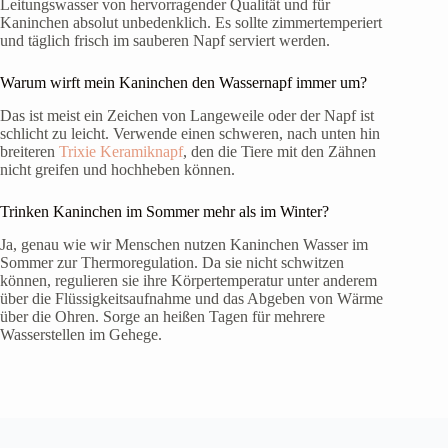
Leitungswasser von hervorragender Qualität und für
Kaninchen absolut unbedenklich. Es sollte zimmertemperiert
und täglich frisch im sauberen Napf serviert werden.
Warum wirft mein Kaninchen den Wassernapf immer um?
Das ist meist ein Zeichen von Langeweile oder der Napf ist
schlicht zu leicht. Verwende einen schweren, nach unten hin
breiteren
Trixie Keramiknapf
, den die Tiere mit den Zähnen
nicht greifen und hochheben können.
Trinken Kaninchen im Sommer mehr als im Winter?
Ja, genau wie wir Menschen nutzen Kaninchen Wasser im
Sommer zur Thermoregulation. Da sie nicht schwitzen
können, regulieren sie ihre Körpertemperatur unter anderem
über die Flüssigkeitsaufnahme und das Abgeben von Wärme
über die Ohren. Sorge an heißen Tagen für mehrere
Wasserstellen im Gehege.