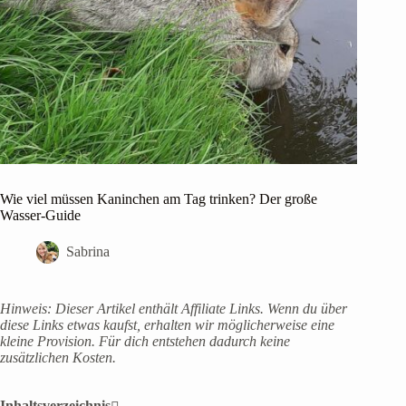
Wie viel müssen Kaninchen am Tag trinken? Der große
Wasser-Guide
Sabrina
Hinweis: Dieser Artikel enthält Affiliate Links. Wenn du über
diese Links etwas kaufst, erhalten wir möglicherweise eine
kleine Provision. Für dich entstehen dadurch keine
zusätzlichen Kosten.
Inhaltsverzeichnis