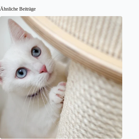
Ähnliche Beiträge