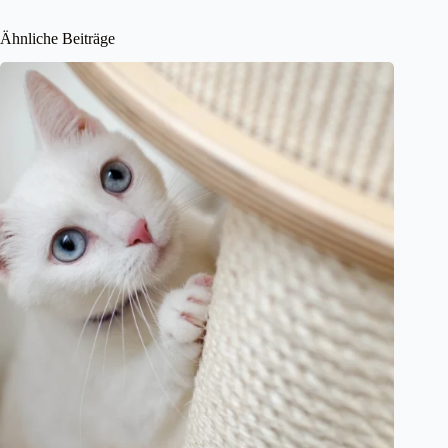
Ähnliche Beiträge