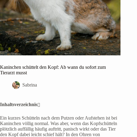
Kaninchen schüttelt den Kopf: Ab wann du sofort zum
Tierarzt musst
Sabrina
Inhaltsverzeichnis
Ein kurzes Schütteln nach dem Putzen oder Aufstehen ist bei
Kaninchen völlig normal. Was aber, wenn das Kopfschütteln
plötzlich auffällig häufig auftritt, panisch wirkt oder das Tier
den Kopf dabei leicht schief hält? In den Ohren von