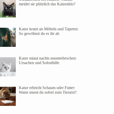
meidet sie plötzlich das Katzenklo?
Katze kratzt an Möbeln und Tapeten:
So gewöhnst du es ihr ab
Katze miaut nachts ununterbrochen:
Ursachen und Soforthilfe
Katze erbricht Schaum oder Futter:
Wann musst du sofort zum Tierarzt?