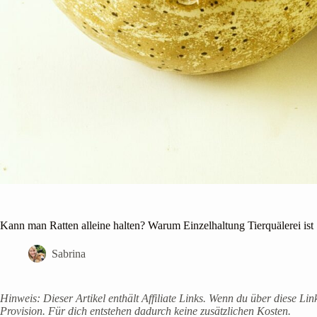
Kann man Ratten alleine halten? Warum Einzelhaltung Tierquälerei ist
Sabrina
Hinweis: Dieser Artikel enthält Affiliate Links. Wenn du über diese Lin
Provision. Für dich entstehen dadurch keine zusätzlichen Kosten.