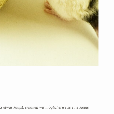
ks etwas kaufst, erhalten wir möglicherweise eine kleine