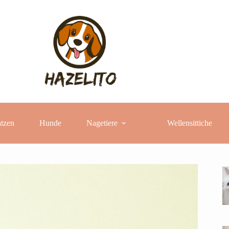
tzen
Hunde
Nagetiere
Wellensittiche